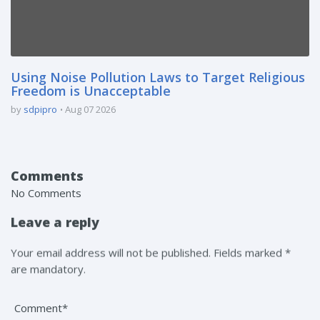
Using Noise Pollution Laws to Target Religious
Freedom is Unacceptable
by
sdpipro
Aug 07 2026
Comments
No Comments
Leave a reply
Your email address will not be published. Fields marked *
are mandatory.
Comment*