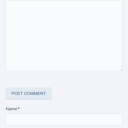
Name*