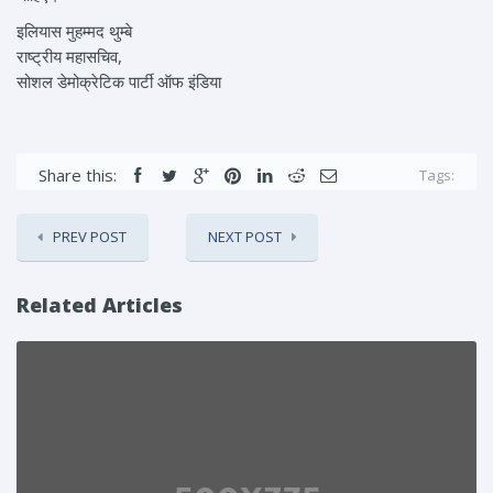
इलियास मुहम्मद थुम्बे
राष्ट्रीय महासचिव,
सोशल डेमोक्रेटिक पार्टी ऑफ इंडिया
Share this:
Tags:
PREV POST
NEXT POST
Related Articles