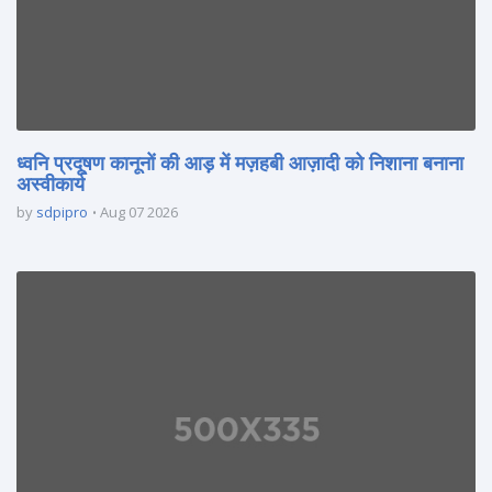
ध्वनि प्रदूषण कानूनों की आड़ में मज़हबी आज़ादी को निशाना बनाना
अस्वीकार्य
by
sdpipro
Aug 07 2026