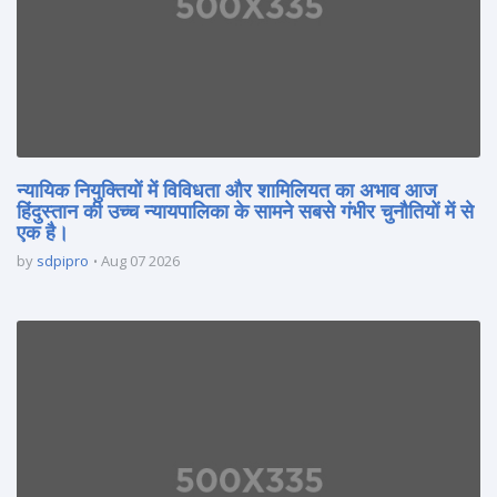
न्यायिक नियुक्तियों में विविधता और शामिलियत का अभाव आज
हिंदुस्तान की उच्च न्यायपालिका के सामने सबसे गंभीर चुनौतियों में से
एक है।
by
sdpipro
Aug 07 2026