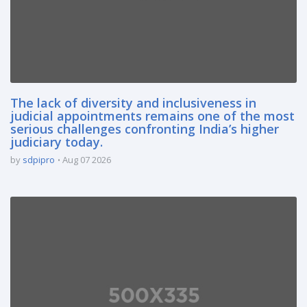
The lack of diversity and inclusiveness in
judicial appointments remains one of the most
serious challenges confronting India’s higher
judiciary today.
by
sdpipro
Aug 07 2026