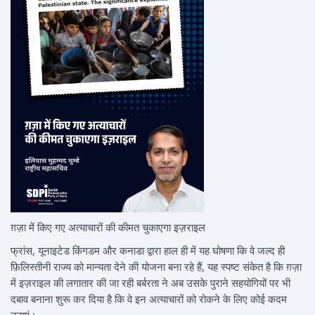
ग़ज़ा में किए गए अत्याचारों की कीमत चुकाएगा इज़राइल
फ्रांस, यूनाइटेड किंगडम और कनाडा द्वारा हाल ही में यह घोषणा कि वे जल्द ही
फ़िलिस्तीनी राज्य को मान्यता देने की योजना बना रहे हैं, यह स्पष्ट संकेत है कि ग़ज़ा
में इज़राइल की लगातार की जा रही बर्बरता ने अब उसके पुराने सहयोगियों पर भी
दबाव बनाना शुरू कर दिया है कि वे इन अत्याचारों को रोकने के लिए कोई कदम
उठाएं।