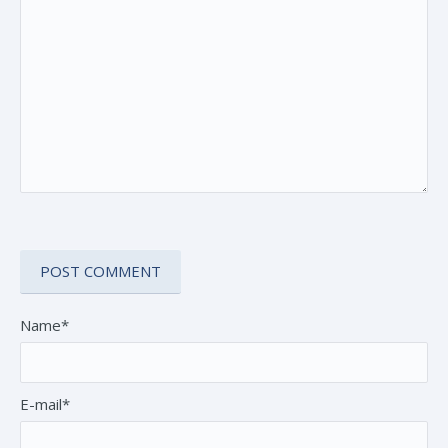
Name*
E-mail*