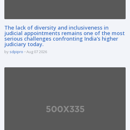
The lack of diversity and inclusiveness in
judicial appointments remains one of the most
serious challenges confronting India’s higher
judiciary today.
by
sdpipro
Aug 07 2026