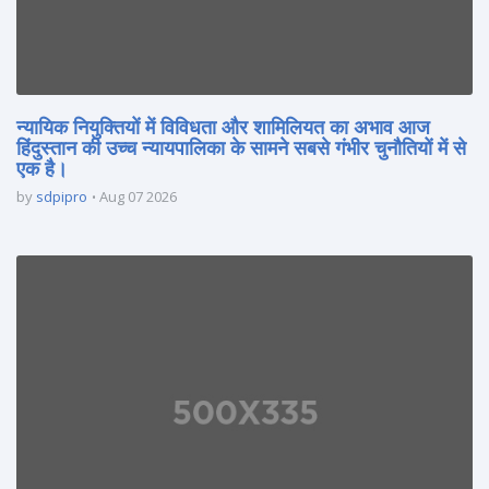
न्यायिक नियुक्तियों में विविधता और शामिलियत का अभाव आज
हिंदुस्तान की उच्च न्यायपालिका के सामने सबसे गंभीर चुनौतियों में से
एक है।
by
sdpipro
Aug 07 2026