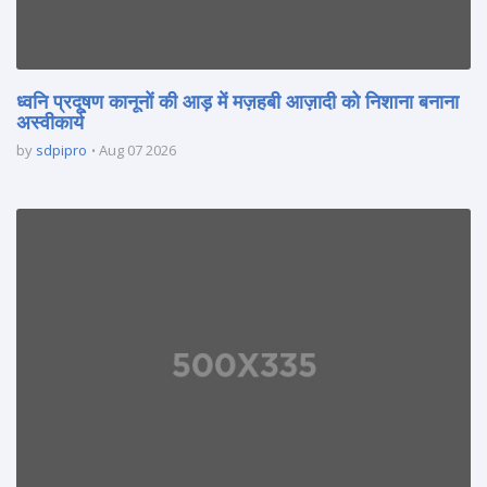
ध्वनि प्रदूषण कानूनों की आड़ में मज़हबी आज़ादी को निशाना बनाना
अस्वीकार्य
by
sdpipro
Aug 07 2026