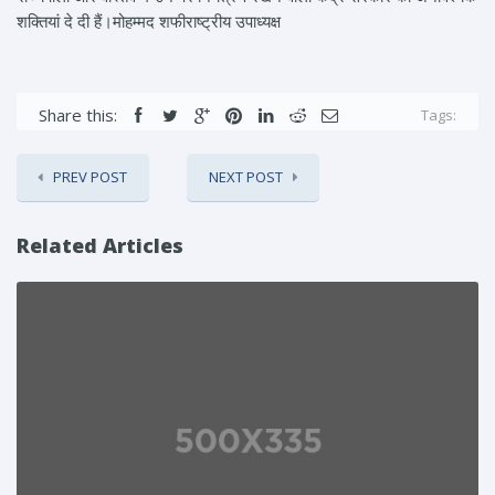
शक्तियां दे दी हैं।मोहम्मद शफीराष्ट्रीय उपाध्यक्ष
Share this:
Tags:
PREV POST
NEXT POST
Related Articles