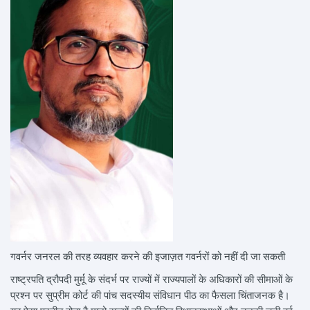
गवर्नर जनरल की तरह व्यवहार करने की इजाज़त गवर्नरों को नहीं दी जा सकती
राष्ट्रपति द्रौपदी मुर्मू के संदर्भ पर राज्यों में राज्यपालों के अधिकारों की सीमाओं के
प्रश्न पर सुप्रीम कोर्ट की पांच सदस्यीय संविधान पीठ का फैसला चिंताजनक है।