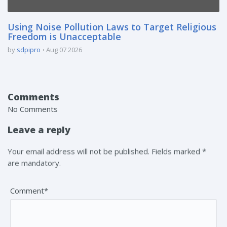
Using Noise Pollution Laws to Target Religious
Freedom is Unacceptable
by
sdpipro
Aug 07 2026
Comments
No Comments
Leave a reply
Your email address will not be published. Fields marked *
are mandatory.
Comment*