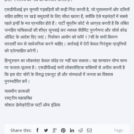
एसडीपीआई इन चुनावी गड़बड़ियों की कड़ी निंदा करती है, जो मुसलमानों और दलितों
सहित हाशिए पर खड़े समुदायों के लिए सीधा खतरा हैं, क्योंकि ऐसे षड्यंत्रों में सबसे
पहले इन्हीं के मत प्रभावित होते हैं। पार्टी सुप्रीम कोर्ट से आग्रह करती है कि लंबित
जनहित याचिकाओं की शीघ्र सुनवाई कर व्यापक वीवीपैट पुनर्गणना और सोर्स कोड
ऑडिट के आदेश दिए जाएं। निर्वाचन आयोग को फॉर्म 17सी के सभी विवरण
पारदर्शी रूप से सार्वजनिक करने चाहिए। कार्रवाई में देरी केवल निरंकुश प्रवृत्तियों
को प्रोत्साहित करेगी।
हिन्दुस्तान का लोकतंत्र केवल संदेह पर नहीं चल सकता। यह सत्यापन योग्य सत्य
पर फलता-फूलता है। एसडीपीआई सभी लोकतांत्रिक शक्तियों से अपील करती है
कि इस वोट चोरी के विरुद्ध एकजुट हों और संस्थाओं में जनता का विश्वास
पुनर्स्थापित करें।
यासमीन फ़ारूकी
राष्ट्रीय महासचिव
सोशल डेमोक्रेटिक पार्टी ऑफ इंडिया
Share this:
Tags: