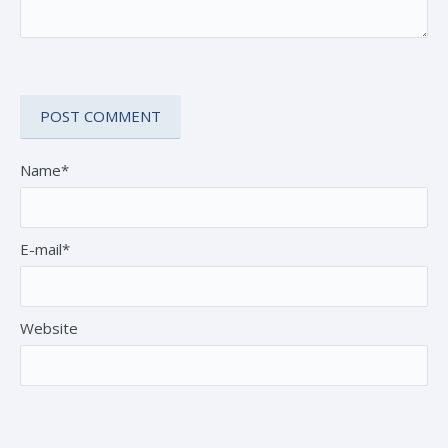
Name*
E-mail*
Website