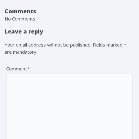
Comments
No Comments
Leave a reply
Your email address will not be published. Fields marked *
are mandatory.
Comment*