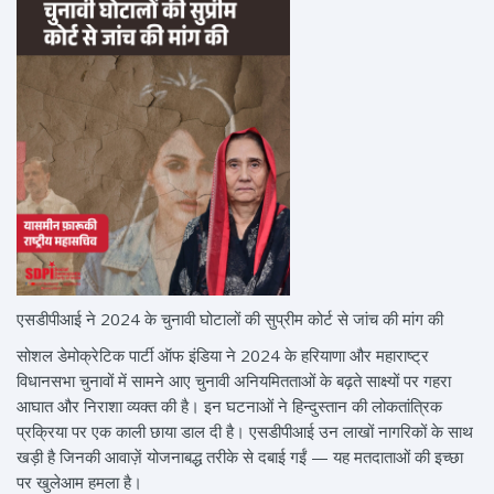
एसडीपीआई ने 2024 के चुनावी घोटालों की सुप्रीम कोर्ट से जांच की मांग की
सोशल डेमोक्रेटिक पार्टी ऑफ इंडिया ने 2024 के हरियाणा और महाराष्ट्र
विधानसभा चुनावों में सामने आए चुनावी अनियमितताओं के बढ़ते साक्ष्यों पर गहरा
आघात और निराशा व्यक्त की है। इन घटनाओं ने हिन्दुस्तान की लोकतांत्रिक
प्रक्रिया पर एक काली छाया डाल दी है। एसडीपीआई उन लाखों नागरिकों के साथ
खड़ी है जिनकी आवाज़ें योजनाबद्ध तरीके से दबाई गईं — यह मतदाताओं की इच्छा
पर खुलेआम हमला है।