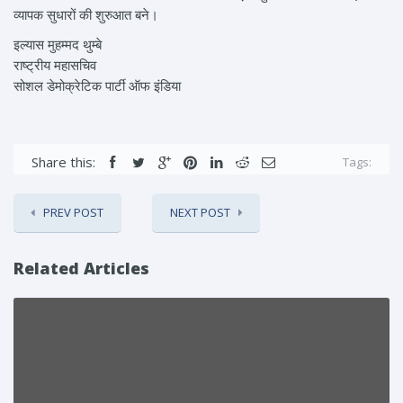
व्यापक सुधारों की शुरुआत बने।
इल्यास मुहम्मद थुम्बे
राष्ट्रीय महासचिव
सोशल डेमोक्रेटिक पार्टी ऑफ इंडिया
Share this:
Tags:
PREV POST
NEXT POST
Related Articles