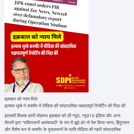
इक़बाल को न्याय मिले:
इल्यास थुम्बे ने कश्मीर में मीडिया की सांप्रदायिक पक्षपातपूर्ण रिपोर्टिंग की निंदा की
इस्लामी शिक्षक क़ारी मोहम्मद इक़बाल को ज़ी न्यूज़, न्यूज़18 इंडिया और अन्य
चैनलों द्वारा “पाकिस्तानी आतंकवादी” के रूप में झूठे ढंग से पेश किया जाना, हिंदुस्तान
और विशेष रूप से कश्मीर के मुसलमानों के प्रति मीडिया की गहरी सांप्रदायिक