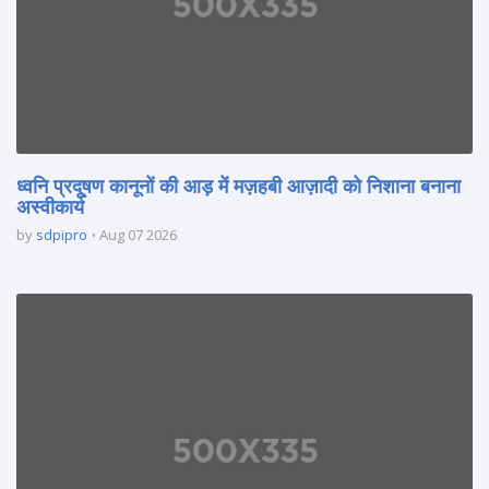
ध्वनि प्रदूषण कानूनों की आड़ में मज़हबी आज़ादी को निशाना बनाना
अस्वीकार्य
by
sdpipro
Aug 07 2026