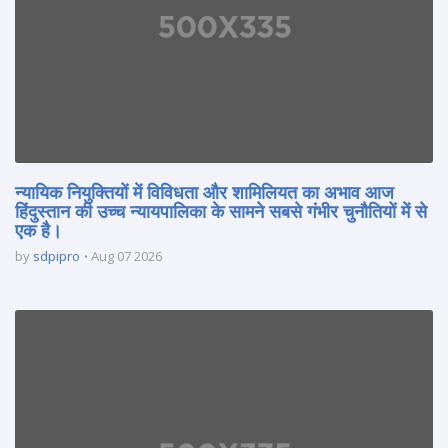
न्यायिक नियुक्तियों में विविधता और शामिलियत का अभाव आज
हिंदुस्तान की उच्च न्यायपालिका के सामने सबसे गंभीर चुनौतियों में से
एक है।
by
sdpipro
Aug 07 2026