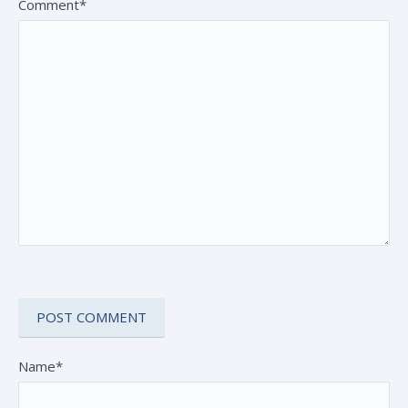
Comment*
Name*