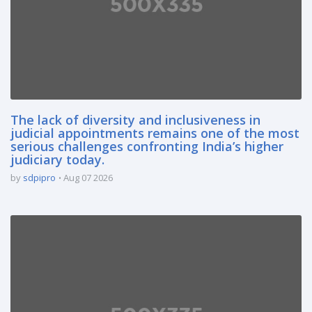
The lack of diversity and inclusiveness in
judicial appointments remains one of the most
serious challenges confronting India’s higher
judiciary today.
by
sdpipro
Aug 07 2026