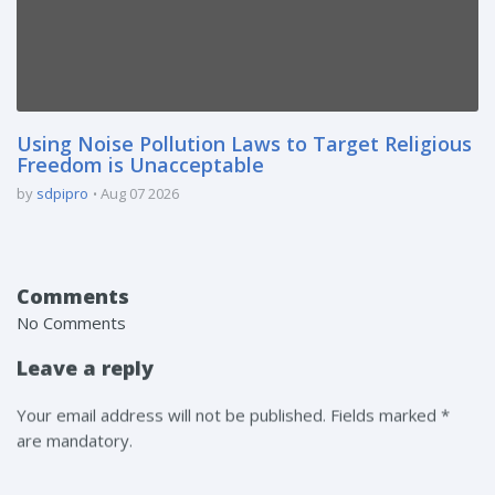
Using Noise Pollution Laws to Target Religious
Freedom is Unacceptable
by
sdpipro
Aug 07 2026
Comments
No Comments
Leave a reply
Your email address will not be published. Fields marked *
are mandatory.