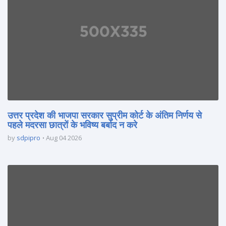
उत्तर प्रदेश की भाजपा सरकार सुप्रीम कोर्ट के अंतिम निर्णय से
पहले मदरसा छात्रों के भविष्य बर्बाद न करे
by
sdpipro
Aug 04 2026