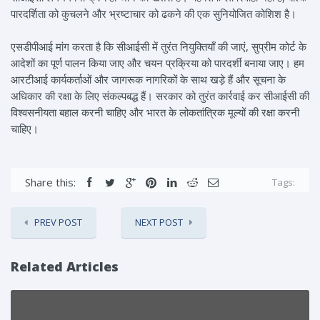
पारदर्शिता को कुचलने और भ्रष्टाचार को ढकने की एक सुनियोजित कोशिश है।
एसडीपीआई मांग करता है कि सीआईसी में तुरंत नियुक्तियाँ की जाएं, सुप्रीम कोर्ट के
आदेशों का पूर्ण पालन किया जाए और चयन प्रक्रिया को पारदर्शी बनाया जाए। हम
आरटीआई कार्यकर्ताओं और जागरूक नागरिकों के साथ खड़े हैं और सूचना के
अधिकार की रक्षा के लिए संकल्पबद्ध हैं। सरकार को तुरंत कार्रवाई कर सीआईसी की
विश्वसनीयता बहाल करनी चाहिए और भारत के लोकतांत्रिक मूल्यों की रक्षा करनी
चाहिए।
Share this:
Tags:
PREV POST
NEXT POST
Related Articles