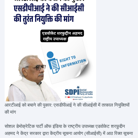
आरटीआई को बचाने की पुकार: एसडीपीआई ने की सीआईसी में तत्काल नियुक्तियों
की मांग
सोशल डेमोक्रेटिक पार्टी ऑफ इंडिया के राष्ट्रीय उपाध्यक्ष एडवोकेट शरफ़ुद्दीन
अहमद ने केंद्र सरकार द्वारा केंद्रीय सूचना आयोग (सीआईसी) में आठ रिक्त सूचना