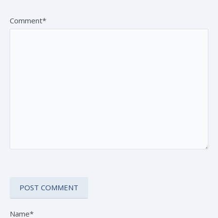
Comment*
Name*