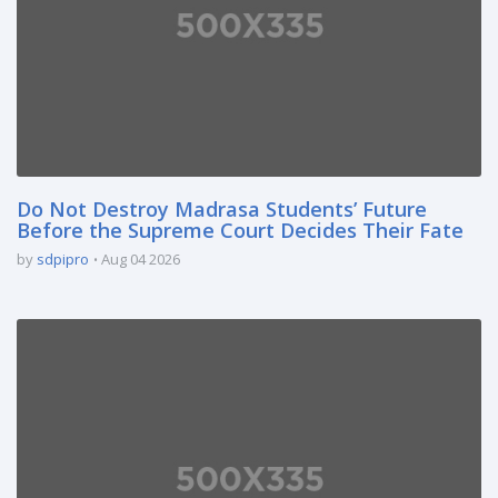
Do Not Destroy Madrasa Students’ Future
Before the Supreme Court Decides Their Fate
by
sdpipro
Aug 04 2026