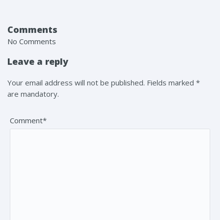
Comments
No Comments
Leave a reply
Your email address will not be published. Fields marked *
are mandatory.
Comment*