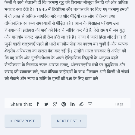
फैज़ी ने आगे चेतावनी दी कि परमाणु युद्ध की विरासत मौजूदा स्थिति को और अधिक
भयावह बना देती है। 1945 में हिरोशिमा और नागासाकी पर किए गए परमाणु हमलों
में दो लाख से अधिक नागरिक मारे गए और पीढ़ियों तक लोग विकिरण तथा
दीर्घकालिक स्वास्थ्य समस्याओं से पीड़ित रहे। आज के मिसाइल परीक्षण उस
विनाशकारी इतिहास की यादों को फिर से जीवित कर देते हैं, ऐसे समय में जब युद्ध
और मानवीय संकट पहले ही तेज होते जा रहे हैं। गाजा में जारी हिंसा और ईरान से
जुड़ी बढ़ती शत्रुताएँ पहले ही भारी मानवीय पीड़ा का कारण बन चुकी हैं और व्यापक
क्षेत्रीय अस्थिरता का खतरा पैदा कर रही हैं। उन्होंने भारत सरकार से अपील की
कि वह शांति और गुटनिरपेक्षता के अपने ऐतिहासिक सिद्धांतों के अनुरूप बढ़ते
सैन्यीकरण के खिलाफ स्पष्ट आवाज उठाए, अंतरराष्ट्रीय मंचों पर युद्धविराम और
संवाद की वकालत करे, तथा वैश्विक साझेदारों के साथ मिलकर आगे किसी भी संघर्ष
को रोकने और न्याय व शांति के मूल्यों की रक्षा के लिए काम करे।
Share this:
Tags:
PREV POST
NEXT POST