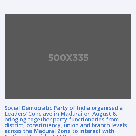
Social Democratic Party of India organised a
Leaders’ Conclave in Madurai on August 8,
bringing together party functionaries from
district, constituency, union and branch levels
across the Madurai Zone to interact with