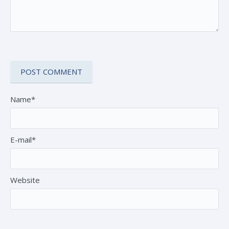
Name*
E-mail*
Website