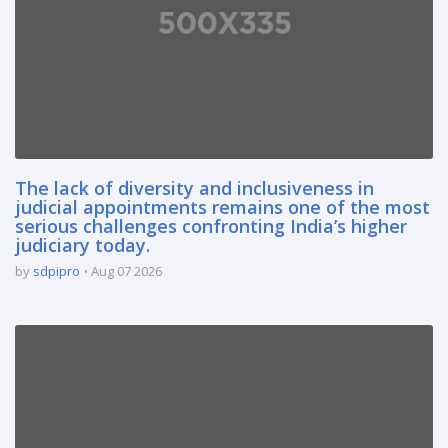
The lack of diversity and inclusiveness in
judicial appointments remains one of the most
serious challenges confronting India’s higher
judiciary today.
by
sdpipro
Aug 07 2026