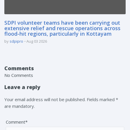
SDPI volunteer teams have been carrying out
extensive relief and rescue operations across
flood-hit regions, particularly in Kottayam
by
sdpipro
Aug 03 2026
Comments
No Comments
Leave a reply
Your email address will not be published. Fields marked *
are mandatory.
Comment*