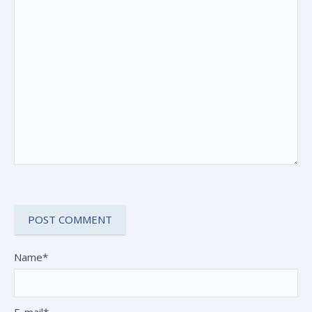
Name*