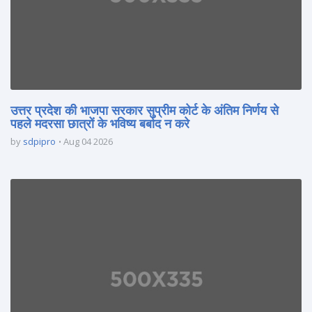
उत्तर प्रदेश की भाजपा सरकार सुप्रीम कोर्ट के अंतिम निर्णय से
पहले मदरसा छात्रों के भविष्य बर्बाद न करे
by
sdpipro
Aug 04 2026