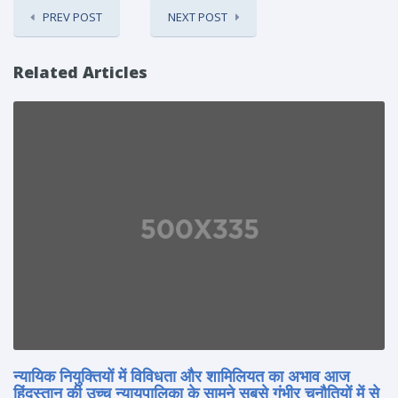
PREV POST
NEXT POST
Related Articles
न्यायिक नियुक्तियों में विविधता और शामिलियत का अभाव आज
हिंदुस्तान की उच्च न्यायपालिका के सामने सबसे गंभीर चुनौतियों में से