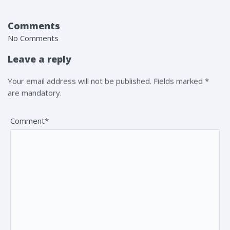
Comments
No Comments
Leave a reply
Your email address will not be published. Fields marked *
are mandatory.
Comment*