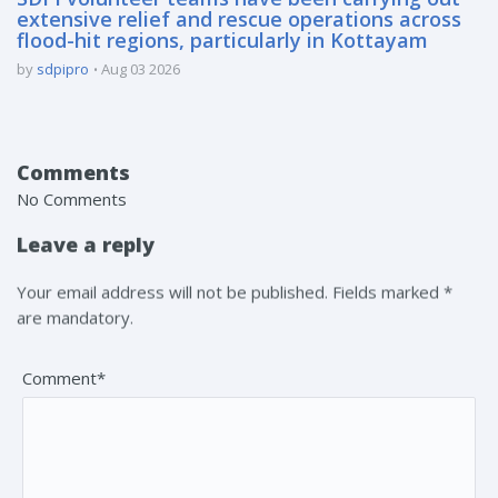
extensive relief and rescue operations across
flood-hit regions, particularly in Kottayam
by
sdpipro
Aug 03 2026
Comments
No Comments
Leave a reply
Your email address will not be published. Fields marked *
are mandatory.
Comment*