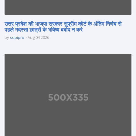
उत्तर प्रदेश की भाजपा सरकार सुप्रीम कोर्ट के अंतिम निर्णय से
पहले मदरसा छात्रों के भविष्य बर्बाद न करे
by
sdpipro
Aug 04 2026