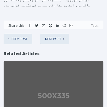
ناکامی، ایک پریشان کن نمونہ کی عکاسی کرتی ہے۔
Share this:
Tags:
PREV POST
NEXT POST
Related Articles