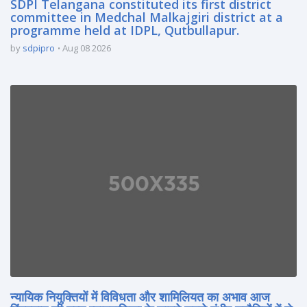
SDPI Telangana constituted its first district
committee in Medchal Malkajgiri district at a
programme held at IDPL, Qutbullapur.
by
sdpipro
Aug 08 2026
न्यायिक नियुक्तियों में विविधता और शामिलियत का अभाव आज