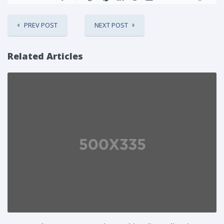
PREV POST
NEXT POST
Related Articles