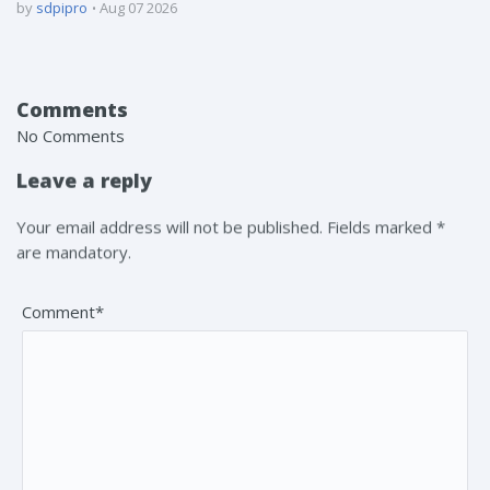
by
sdpipro
Aug 07 2026
Comments
No Comments
Leave a reply
Your email address will not be published. Fields marked *
are mandatory.
Comment*