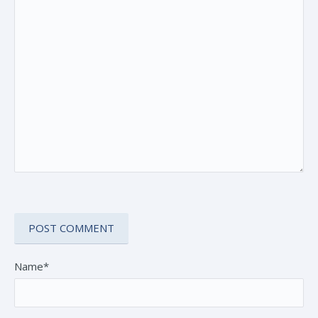
Name*