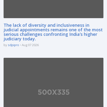
The lack of diversity and inclusiveness in
judicial appointments remains one of the most
serious challenges confronting India’s higher
judiciary today.
by
sdpipro
Aug 07 2026