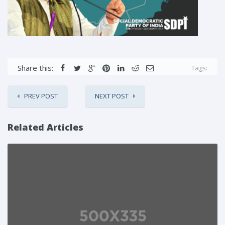
Share this:
Tags:
PREV POST
NEXT POST
Related Articles