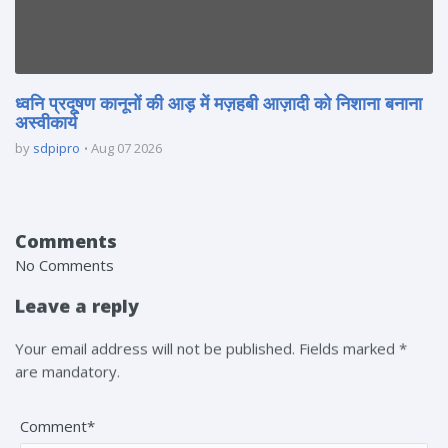
ध्वनि प्रदूषण कानूनों की आड़ में मज़हबी आज़ादी को निशाना बनाना
अस्वीकार्य
by
sdpipro
Aug 07 2026
Comments
No Comments
Leave a reply
Your email address will not be published. Fields marked *
are mandatory.
Comment*