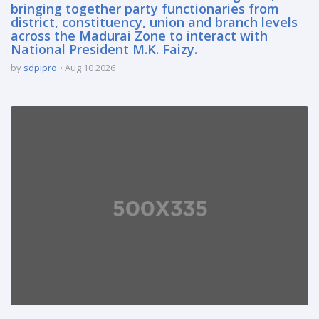
bringing together party functionaries from
district, constituency, union and branch levels
across the Madurai Zone to interact with
National President M.K. Faizy.
by
sdpipro
Aug 10 2026