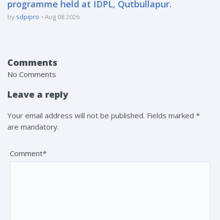
programme held at IDPL, Qutbullapur.
by
sdpipro
Aug 08 2026
Comments
No Comments
Leave a reply
Your email address will not be published. Fields marked *
are mandatory.
Comment*